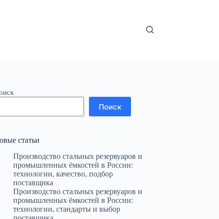
оиск
Поиск
овые статьи
Производство стальных резервуаров и
промышленных ёмкостей в России:
технологии, качество, подбор
поставщика
Производство стальных резервуаров и
промышленных ёмкостей в России:
технологии, стандарты и выбор
поставщика