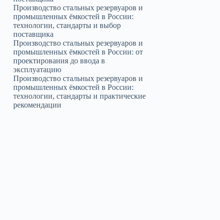
Производство стальных резервуаров и
промышленных ёмкостей в России:
технологии, стандарты и выбор
поставщика
Производство стальных резервуаров и
промышленных ёмкостей в России: от
проектирования до ввода в
эксплуатацию
Производство стальных резервуаров и
промышленных ёмкостей в России:
технологии, стандарты и практические
рекомендации