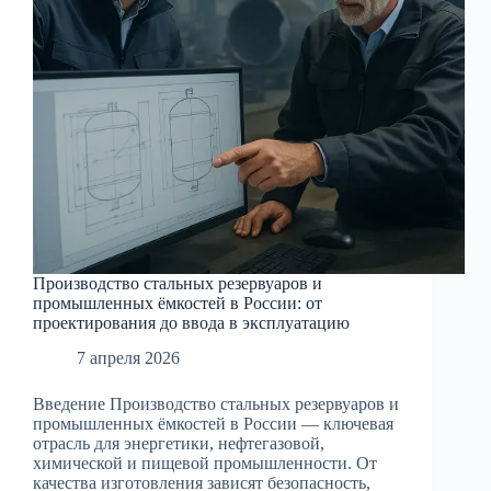
Производство стальных резервуаров и
промышленных ёмкостей в России: от
проектирования до ввода в эксплуатацию
7 апреля 2026
Введение Производство стальных резервуаров и
промышленных ёмкостей в России — ключевая
отрасль для энергетики, нефтегазовой,
химической и пищевой промышленности. От
качества изготовления зависят безопасность,