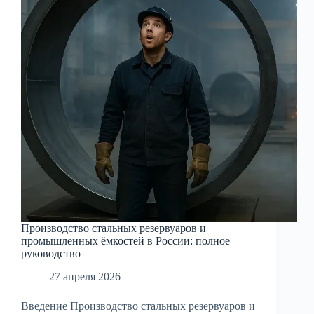
полный
обзор
Производство стальных резервуаров и
промышленных ёмкостей в России: полное
руководство
27 апреля 2026
Введение Производство стальных резервуаров и