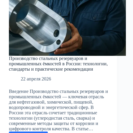
Производство стальных резервуаров и
промышленных ёмкостей в России: технологии,
стандарты и практические рекомендации
22 апреля 2026
Введение Производство стальных резервуаров и
промышленных ёмкостей — ключевая отрасль
для нефтегазовой, химической, пищевой,
водопроводной и энергетической сфер. В
России эта отрасль сочетает традиционные
технологии (углеродистая сталь, сварка) и
современные методы защиты от коррозии и
цифрового контроля качества. В статье…