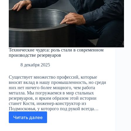
Технические чудеса: роль стали в современном
производстве резервуаров
8 декабря 2025
Существует множество профессий, которые
вносят вклад в нашу промышленность, но среди
них нет ничего более мощного, чем работа
металла. Мы погружаемся в мир стальных
резервуаров, и ярким образом этой истории
станет Костя, инженер-конструктор из
Подмосковья, у которого под рукой всегда…
Читать далее
Технические
чудеса:
роль