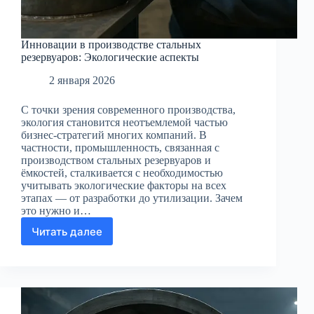
Инновации в производстве стальных
резервуаров: Экологические аспекты
2 января 2026
С точки зрения современного производства,
экология становится неотъемлемой частью
бизнес-стратегий многих компаний. В
частности, промышленность, связанная с
производством стальных резервуаров и
ёмкостей, сталкивается с необходимостью
учитывать экологические факторы на всех
этапах — от разработки до утилизации. Зачем
это нужно и…
Читать далее
Инновации
в
производстве
стальных
резервуаров:
Экологические