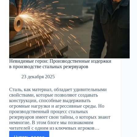
Невидимые герои: Производственные издержки
в производстве стальных резервуаров
23 декабря 2025
Сталь, как материал, обладает удивительными
свойствами, которые позволяют создавать
конструкции, способные выдерживать
огромные нагрузки и агрессивные среды. Но
производственный процесс стальных
резервуаров имеет свои тайны, о которых знают
немногие. В этом блоге мы познакомим
читателей с одним из ключевых игроков…