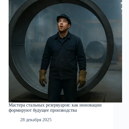
аспекты
Мастера стальных резервуаров: как инновации
формируют будущее производства
28 декабря 2025