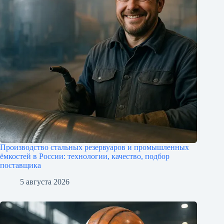
Производство стальных резервуаров и промышленных
ёмкостей в России: технологии, качество, подбор
поставщика
5 августа 2026