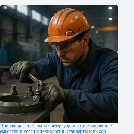
Производство стальных резервуаров и промышленных
ёмкостей в России: технологии, стандарты и выбор