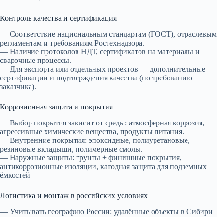
Контроль качества и сертификация
— Соответствие национальным стандартам (ГОСТ), отраслевым
регламентам и требованиям Ростехнадзора.
— Наличие протоколов НДТ, сертификатов на материалы и
сварочные процессы.
— Для экспорта или отдельных проектов — дополнительные
сертификации и подтверждения качества (по требованию
заказчика).
Коррозионная защита и покрытия
— Выбор покрытия зависит от среды: атмосферная коррозия,
агрессивные химические вещества, продукты питания.
— Внутренние покрытия: эпоксидные, полиуретановые,
резиновые вкладыши, полимерные смолы.
— Наружные защиты: грунты + финишные покрытия,
антикоррозионные изоляции, катодная защита для подземных
ёмкостей.
Логистика и монтаж в российских условиях
— Учитывать географию России: удалённые объекты в Сибири