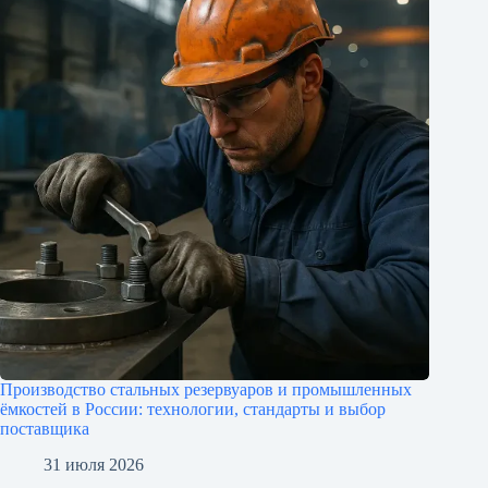
Производство стальных резервуаров и промышленных
ёмкостей в России: технологии, стандарты и выбор
поставщика
31 июля 2026