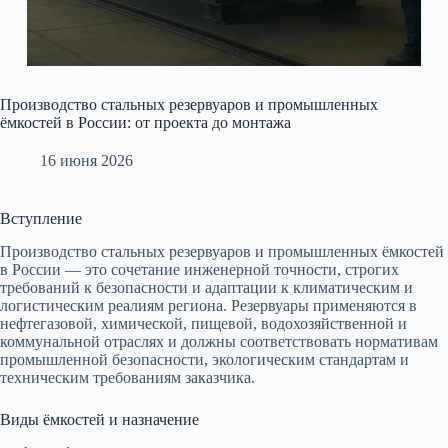
Производство стальных резервуаров и промышленных
ёмкостей в России: от проекта до монтажа
16 июня 2026
Вступление
Производство стальных резервуаров и промышленных ёмкостей
в России — это сочетание инженерной точности, строгих
требований к безопасности и адаптации к климатическим и
логистическим реалиям региона. Резервуары применяются в
нефтегазовой, химической, пищевой, водохозяйственной и
коммунальной отраслях и должны соответствовать нормативам
промышленной безопасности, экологическим стандартам и
техническим требованиям заказчика.
Виды ёмкостей и назначение