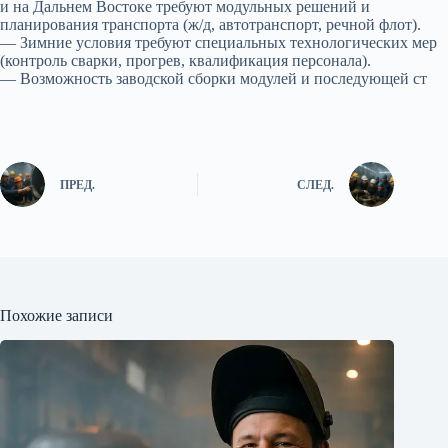
и на Дальнем Востоке требуют модульных решений и
планирования транспорта (ж/д, автотранспорт, речной флот).
— Зимние условия требуют специальных технологических мер
(контроль сварки, прогрев, квалификация персонала).
— Возможность заводской сборки модулей и последующей ст
ПРЕД.
СЛЕД.
Похожие записи