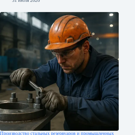
31 июля 2026
Производство стальных резервуаров и промышленных