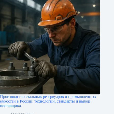
Производство стальных резервуаров и промышленных
ёмкостей в России: технологии, стандарты и выбор
поставщика