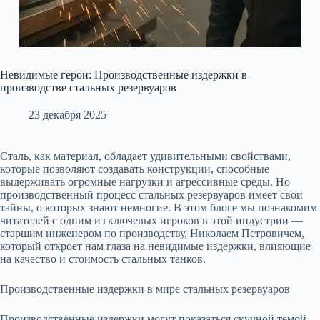
Невидимые герои: Производственные издержки в
производстве стальных резервуаров
23 декабря 2025
Сталь, как материал, обладает удивительными свойствами,
которые позволяют создавать конструкции, способные
выдерживать огромные нагрузки и агрессивные среды. Но
производственный процесс стальных резервуаров имеет свои
тайны, о которых знают немногие. В этом блоге мы познакомим
читателей с одним из ключевых игроков в этой индустрии —
старшим инженером по производству, Николаем Петровичем,
который откроет нам глаза на невидимые издержки, влияющие
на качество и стоимость стальных танков.
Производственные издержки в мире стальных резервуаров
Производственные издержки могут показаться скучной темой,