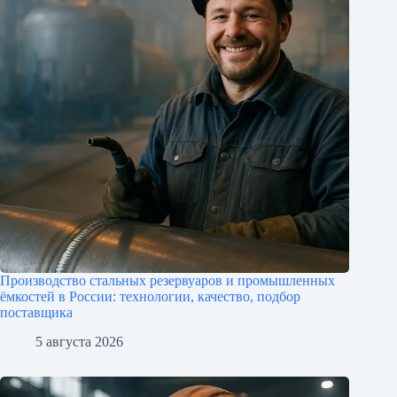
Производство стальных резервуаров и промышленных
ёмкостей в России: технологии, качество, подбор
поставщика
5 августа 2026