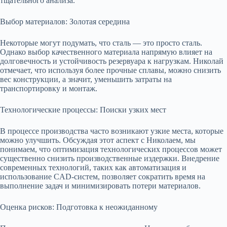
тщательного анализа.
Выбор материалов: Золотая середина
Некоторые могут подумать, что сталь — это просто сталь.
Однако выбор качественного материала напрямую влияет на
долговечность и устойчивость резервуара к нагрузкам. Николай
отмечает, что используя более прочные сплавы, можно снизить
вес конструкции, а значит, уменьшить затраты на
транспортировку и монтаж.
Технологические процессы: Поиски узких мест
В процессе производства часто возникают узкие места, которые
можно улучшить. Обсуждая этот аспект с Николаем, мы
понимаем, что оптимизация технологических процессов может
существенно снизить производственные издержки. Внедрение
современных технологий, таких как автоматизация и
использование CAD-систем, позволяет сократить время на
выполнение задач и минимизировать потери материалов.
Оценка рисков: Подготовка к неожиданному