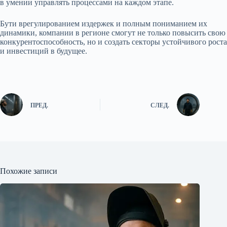
в умении управлять процессами на каждом этапе.
Бути врегулированием издержек и полным пониманием их
динамики, компании в регионе смогут не только повысить свою
конкурентоспособность, но и создать секторы устойчивого роста
и инвестиций в будущее.
ПРЕД.
СЛЕД.
Похожие записи