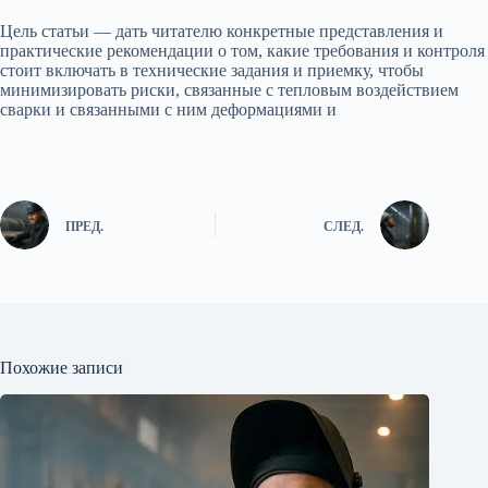
Цель статьи — дать читателю конкретные представления и
практические рекомендации о том, какие требования и контроля
стоит включать в технические задания и приемку, чтобы
минимизировать риски, связанные с тепловым воздействием
сварки и связанными с ним деформациями и
ПРЕД.
СЛЕД.
Похожие записи