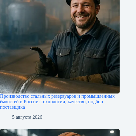
Производство стальных резервуаров и промышленных
ёмкостей в России: технологии, качество, подбор
поставщика
5 августа 2026