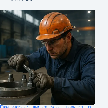
31 июля 2026
Производство стальных резервуаров и промышленных