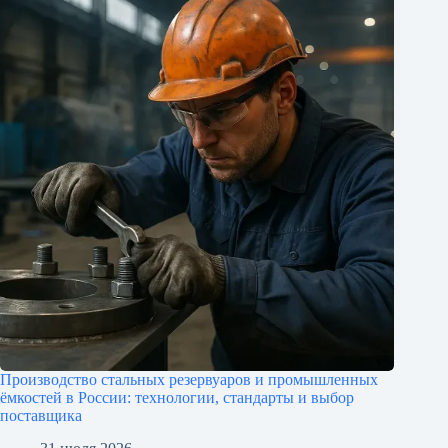
Производство стальных резервуаров и промышленных
ёмкостей в России: технологии, стандарты и выбор
поставщика